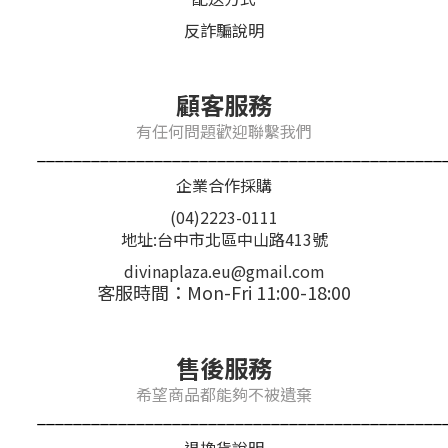
反詐騙說明
顧客服務
有任何問題歡迎聯繫我們
_____________________________________________
企業合作採購
(04)2223-0111
地址:台中市北區中山路413號
divinaplaza.eu@gmail.com
客服時間：Mon-Fri 11:00-18:00
售後服務
希望商品都能夠不被遺棄
_____________________________________________