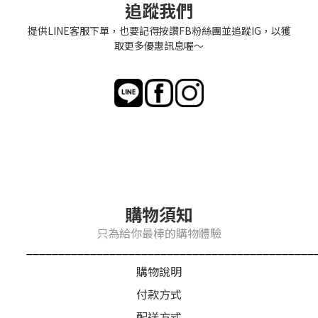
追蹤我們
提供LINE客服下單，也要記得按讚FB粉絲團並追蹤IG，以獲
取更多優惠訊息喔～
購物須知
只為給你最棒的購物體驗
_____________________________________________
購物說明
付款方式
配送方式