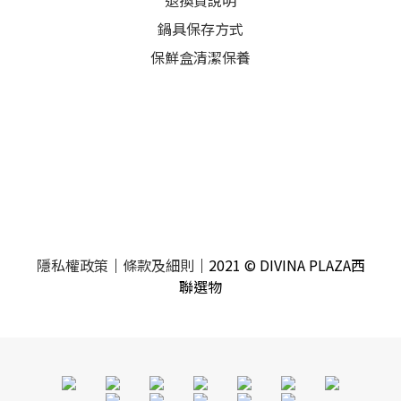
退換貨說明
鍋具保存方式
保鮮盒清潔保養
隱私權政策
｜
條款及細則
｜2021 © DIVINA PLAZA西
聯選物