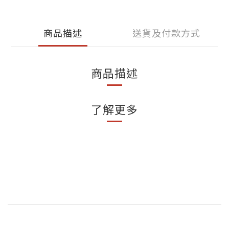
商品描述
送貨及付款方式
商品描述
了解更多