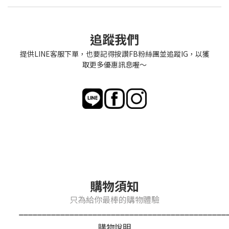
追蹤我們
提供LINE客服下單，也要記得按讚FB粉絲團並追蹤IG，以獲
取更多優惠訊息喔～
購物須知
只為給你最棒的購物體驗
_____________________________________________
購物說明