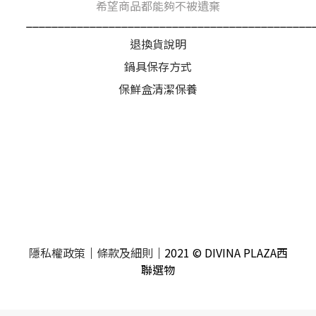
希望商品都能夠不被遺棄
_____________________________________________
退換貨說明
鍋具保存方式
保鮮盒清潔保養
隱私權政策
｜
條款及細則
｜2021 © DIVINA PLAZA西
聯選物