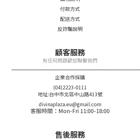
付款方式
配送方式
反詐騙說明
顧客服務
有任何問題歡迎聯繫我們
_____________________________________________
企業合作採購
(04)2223-0111
地址:台中市北區中山路413號
divinaplaza.eu@gmail.com
客服時間：Mon-Fri 11:00-18:00
售後服務