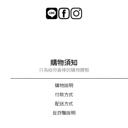
購物須知
只為給你最棒的購物體驗
_____________________________________________
購物說明
付款方式
配送方式
反詐騙說明