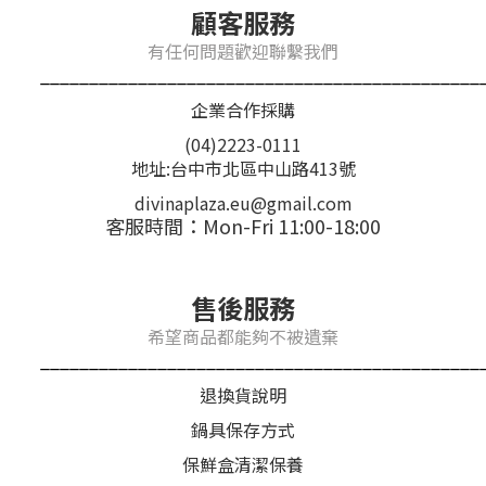
顧客服務
有任何問題歡迎聯繫我們
_____________________________________________
企業合作採購
(04)2223-0111
地址:台中市北區中山路413號
divinaplaza.eu@gmail.com
客服時間：Mon-Fri 11:00-18:00
售後服務
希望商品都能夠不被遺棄
_____________________________________________
退換貨說明
鍋具保存方式
保鮮盒清潔保養