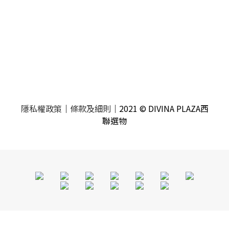
隱私權政策
｜
條款及細則
｜2021 © DIVINA PLAZA西
聯選物
立即購買