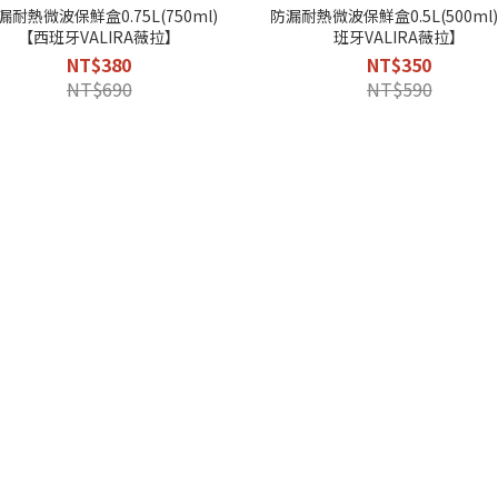
漏耐熱微波保鮮盒0.75L(750ml)
防漏耐熱微波保鮮盒0.5L(500ml
【西班牙VALIRA薇拉】
班牙VALIRA薇拉】
NT$380
NT$350
NT$690
NT$590