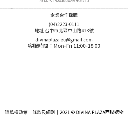
_____
_____________________________________________
企業合作採購
(04)2223-0111
地址:台中市北區中山路413號
divinaplaza.eu@gmail.com
客服時間：Mon-Fri 11:00-18:00
隱私權政策
｜
條款及細則
｜2021 © DIVINA PLAZA西聯選物