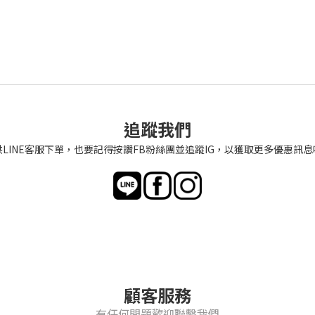
追蹤我們
供LINE客服下單，也要記得按讚FB粉絲團並追蹤IG，以獲取更多優惠訊息
顧客服務
有任何問題歡迎聯繫我們