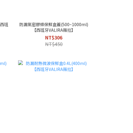
【西班
防漏氣密膠條保鮮盒蓋(500~1000ml)
【西班牙VALIRA薇拉】
NT$306
NT$450