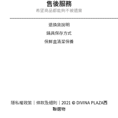
售後服務
希望商品都能夠不被遺棄
_____________________________________________
退換貨說明
鍋具保存方式
保鮮盒清潔保養
隱私權政策
｜
條款及細則
｜2021 © DIVINA PLAZA西
聯選物