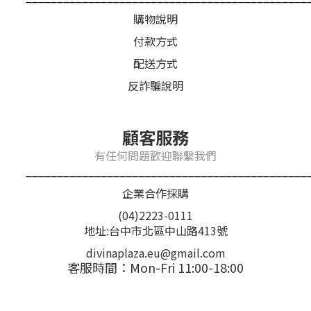
購物說明
付款方式
配送方式
反詐騙說明
顧客服務
有任何問題歡迎聯繫我們
_____________________________________________
企業合作採購
(04)2223-0111
地址:台中市北區中山路413號
divinaplaza.eu@gmail.com
客服時間：Mon-Fri 11:00-18:00