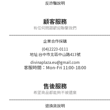
反詐騙說明
顧客服務
有任何問題歡迎聯繫我們
_____________________________________________
企業合作採購
(04)2223-0111
地址:台中市北區中山路413號
divinaplaza.eu@gmail.com
客服時間：Mon-Fri 11:00-18:00
售後服務
希望商品都能夠不被遺棄
_____________________________________________
退換貨說明