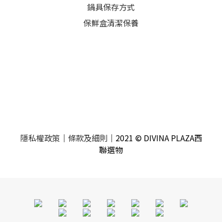
鍋具保存方式
保鮮盒清潔保養
隱私權政策
｜
條款及細則
｜2021 © DIVINA PLAZA西
聯選物