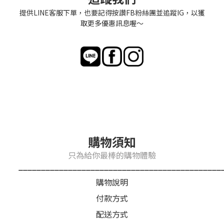
提供LINE客服下單，也要記得按讚FB粉絲團並追蹤IG，以獲
取更多優惠訊息喔～
購物須知
只為給你最棒的購物體驗
_____________________________________________
購物說明
付款方式
配送方式