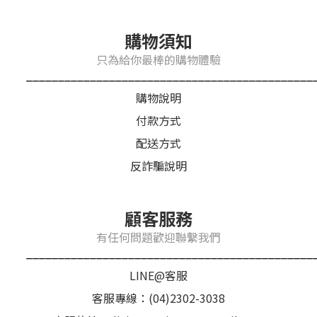
購物須知
只為給你最棒的購物體驗
_____________________________________________
購物說明
付款方式
配送方式
反詐騙說明
顧客服務
有任何問題歡迎聯繫我們
_____________________________________________
LINE@客服
客服專線：(04)2302-3038