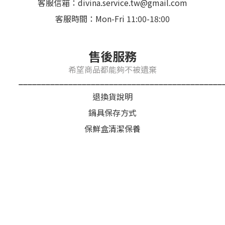
客服信箱：divina.service.tw@gmail.com
客服時間：Mon-Fri 11:00-18:00
售後服務
希望商品都能夠不被遺棄
_____________________________________________
退換貨說明
鍋具保存方式
保鮮盒清潔保養