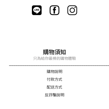
購物須知
只為給你最棒的購物體驗
_____________________________________________
購物說明
付款方式
配送方式
反詐騙說明