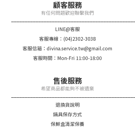
顧客服務
有任何問題歡迎聯繫我們
_____________________________________________
LINE@客服
客服專線：(04)2302-3038
客服信箱：divina.service.tw@gmail.com
客服時間：Mon-Fri 11:00-18:00
售後服務
希望商品都能夠不被遺棄
_____________________________________________
退換貨說明
鍋具保存方式
保鮮盒清潔保養