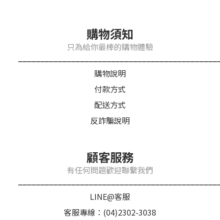
購物須知
只為給你最棒的購物體驗
_____________________________________________
購物說明
付款方式
配送方式
反詐騙說明
顧客服務
有任何問題歡迎聯繫我們
_____________________________________________
LINE@客服
客服專線：(04)2302-3038