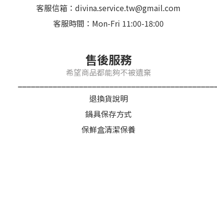
客服信箱：divina.service.tw@gmail.com
客服時間：Mon-Fri 11:00-18:00
售後服務
希望商品都能夠不被遺棄
_____________________________________________
退換貨說明
鍋具保存方式
保鮮盒清潔保養