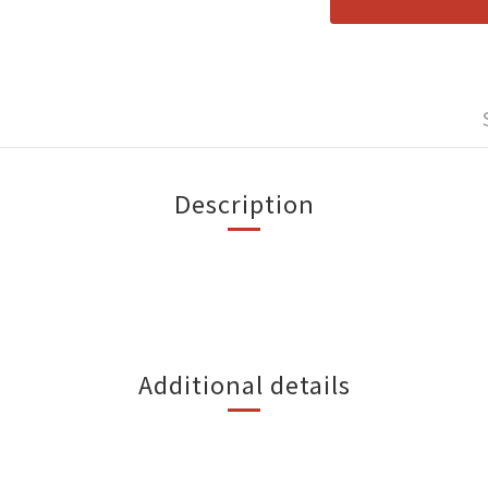
Description
Additional details