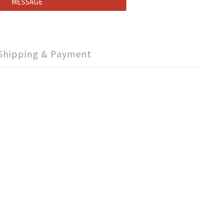
MESSAGE
Shipping & Payment