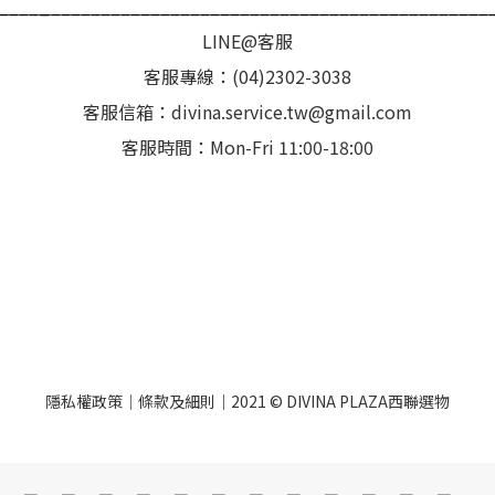
_____
_____________________________________________
LINE@客服
客服專線：(04)2302-3038
客服信箱：divina.service.tw@gmail.com
客服時間：Mon-Fri 11:00-18:00
隱私權政策｜條款及細則｜2021 © DIVINA PLAZA西聯選物