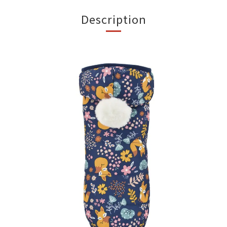
Description