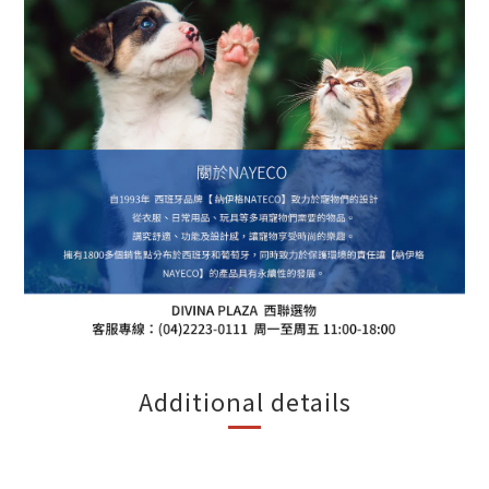
Additional details