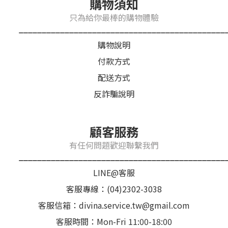
購物須知
只為給你最棒的購物體驗
_____________________________________________
購物說明
付款方式
配送方式
反詐騙說明
顧客服務
有任何問題歡迎聯繫我們
_____________________________________________
LINE@客服
客服專線：(04)2302-3038
客服信箱：divina.service.tw@gmail.com
客服時間：Mon-Fri 11:00-18:00