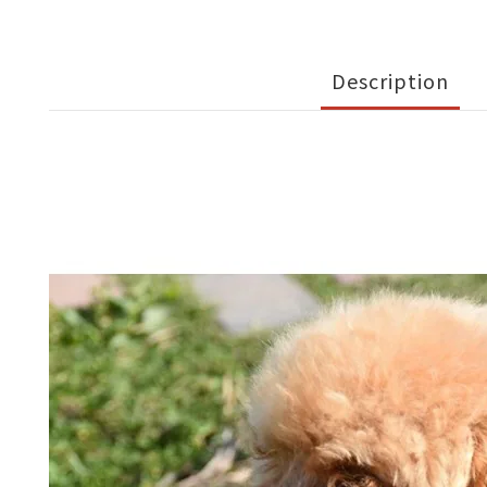
Description