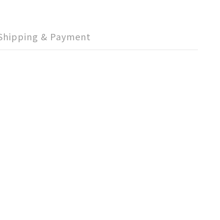
Shipping & Payment