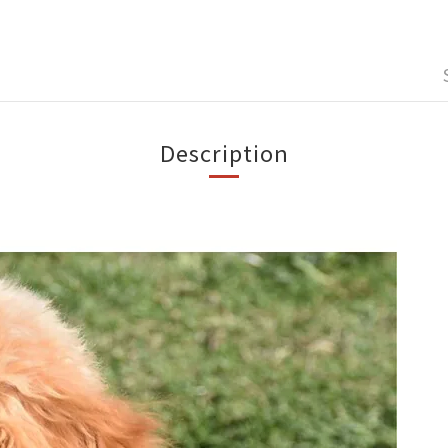
Description