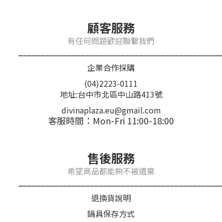
顧客服務
有任何問題歡迎聯繫我們
_____________________________________________
企業合作採購
(04)2223-0111
地址:台中市北區中山路413號
divinaplaza.eu@gmail.com
客服時間：Mon-Fri 11:00-18:00
售後服務
希望商品都能夠不被遺棄
_____________________________________________
退換貨說明
鍋具保存方式