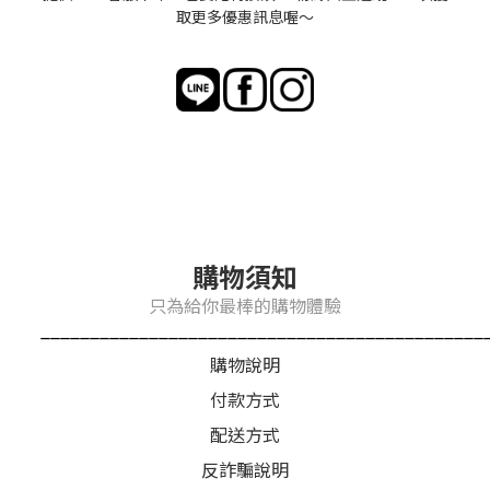
取更多優惠訊息喔～
購物須知
只為給你最棒的購物體驗
_____________________________________________
購物說明
付款方式
配送方式
反詐騙說明